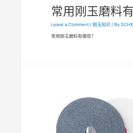
常用刚玉磨料
Leave a Comment
/
刚玉知识
/ By
SCHX
常用刚玉磨料有哪些？