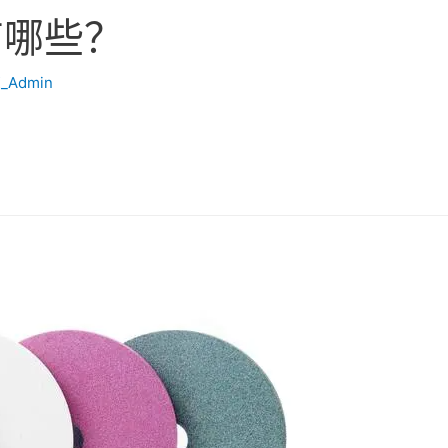
有哪些？
_Admin