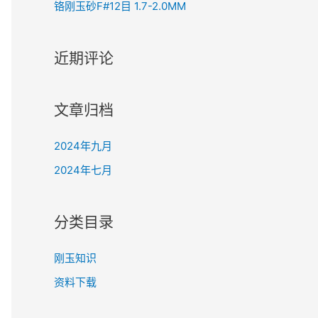
铬刚玉砂F#12目 1.7-2.0MM
近期评论
文章归档
2024年九月
2024年七月
分类目录
刚玉知识
资料下载