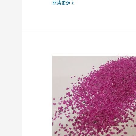
阅读更多 »