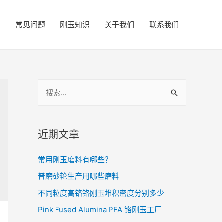
载
常见问题
刚玉知识
关于我们
联系我们
近期文章
常用刚玉磨料有哪些？
普磨砂轮生产用哪些磨料
不同粒度高铬铬刚玉堆积密度分别多少
Pink Fused Alumina PFA 铬刚玉工厂