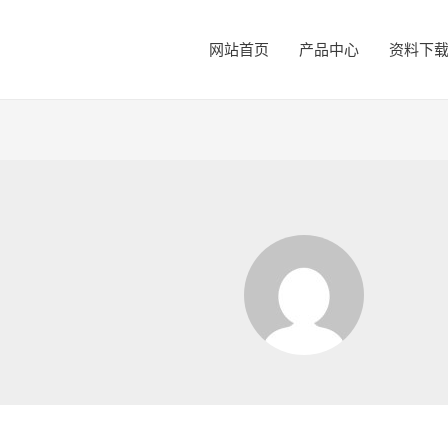
网站首页
产品中心
资料下