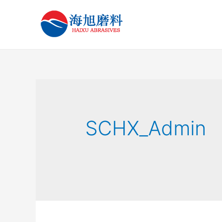
SCHX_Admin