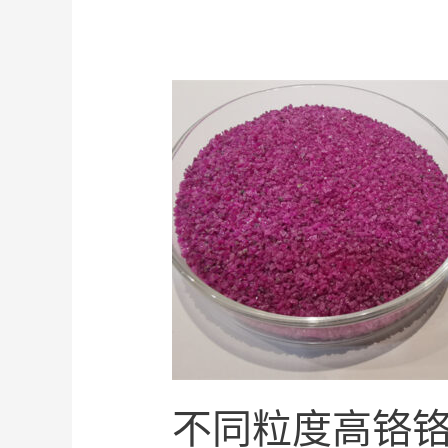
不同粒度高铬