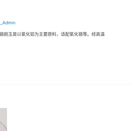
_Admin
 铬刚玉是以氧化铝为主要原料，适配氧化铬等。经高温