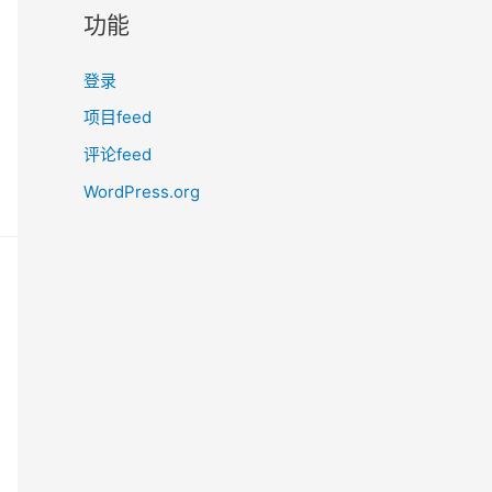
功能
登录
项目feed
评论feed
WordPress.org