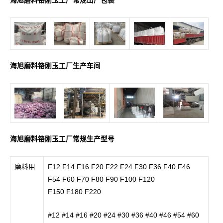
海旭磨料铬刚玉工厂常规出厂包装
海旭磨料铬刚玉工厂生产车间
海旭磨料铬刚玉工厂常规生产型号
磨料用
F12 F14 F16 F20 F22 F24 F30 F36 F40 F46
F54 F60 F70 F80 F90 F100 F120
F150 F180 F220
#12 #14 #16 #20 #24 #30 #36 #40 #46 #54 #60