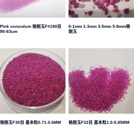
Pink corundum 铬刚玉F#180目
0-1mm 1-3mm 3-5mm 5-8mm铬
90-63um
刚玉
铬刚玉F30目 基本粒0.71-0.6MM
铬刚玉F22目 基本粒1.0-0.85MM