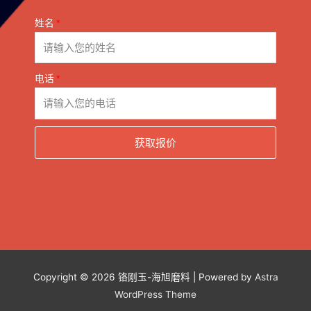
姓名
电话
获取报价
Copyright © 2026
铬刚玉-海旭磨料
| Powered by
Astra
WordPress Theme