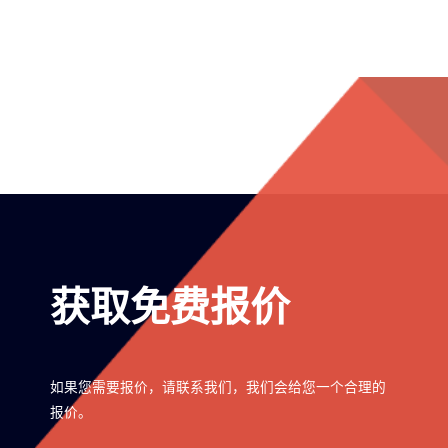
获取免费报价
如果您需要报价，请联系我们，我们会给您一个合理的
报价。